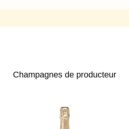
Champagnes de producteur