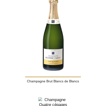
Champagne Brut Blancs de Blancs