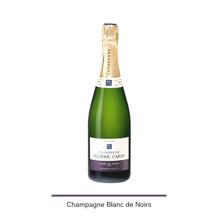
Champagne Blanc de Noirs