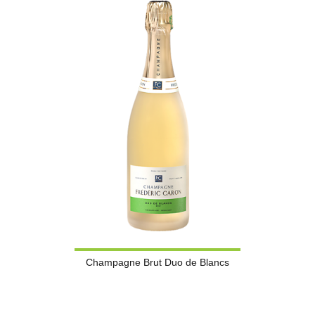
Champagne Brut Duo de Blancs