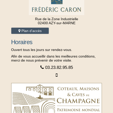
Rue de la Zone Industrielle
02400 AZY-sur-MARNE
Plan d'accès
Horaires
Ouvert tous les jours sur rendez-vous.
Afin de vous accueillir dans les meilleures conditions,
merci de nous prévenir de votre visite.
03.23.82.95.85