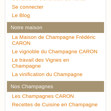
Se connecter
Le Blog
Notre maison
La Maison de Champagne Frédéric
CARON
Le vignoble du Champagne CARON
Le travail des Vignes en
Champagne
La vinification du Champagne
Nos Champagnes
Les Champagnes CARON
Recettes de Cuisine en Champagne