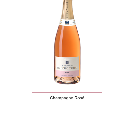
Champagne Rosé