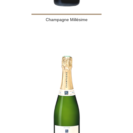
Champagne Millésime