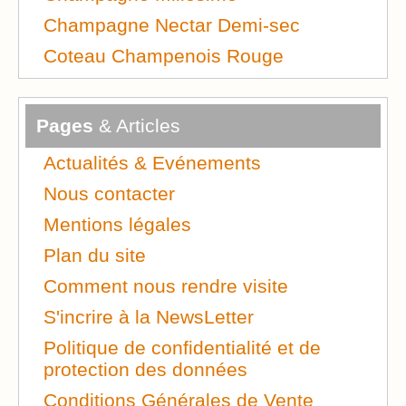
Champagne Nectar Demi-sec
Coteau Champenois Rouge
Pages
& Articles
Actualités & Evénements
Nous contacter
Mentions légales
Plan du site
Comment nous rendre visite
S'incrire à la NewsLetter
Politique de confidentialité et de
protection des données
Conditions Générales de Vente