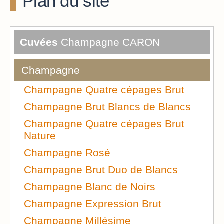
Plan du site
Cuvées
Champagne CARON
Champagne
Champagne Quatre cépages Brut
Champagne Brut Blancs de Blancs
Champagne Quatre cépages Brut
Nature
Champagne Rosé
Champagne Brut Duo de Blancs
Champagne Blanc de Noirs
Champagne Expression Brut
Champagne Millésime