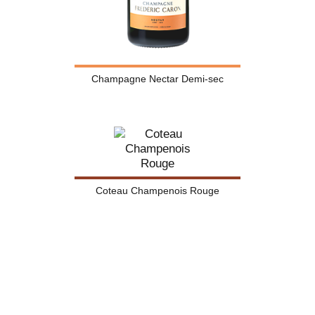
Champagne Nectar Demi-sec
Coteau Champenois Rouge