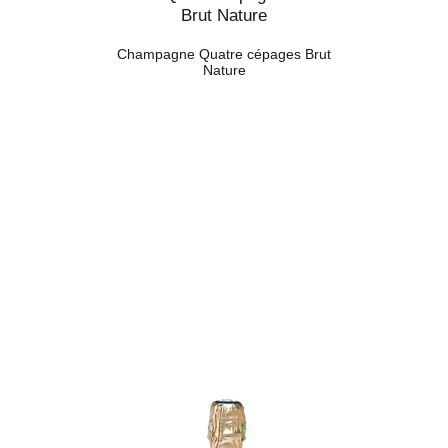
Champagne Quatre cépages Brut
Nature