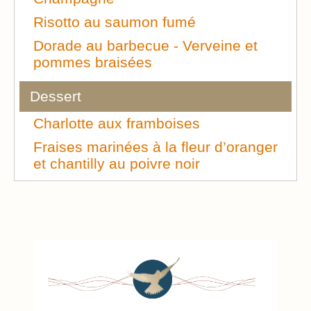
Risotto au saumon fumé
Dorade au barbecue - Verveine et
pommes braisées
Dessert
Charlotte aux framboises
Fraises marinées à la fleur d’oranger
et chantilly au poivre noir