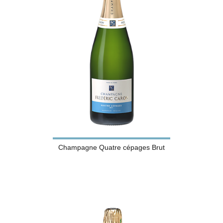
Champagne Quatre cépages Brut