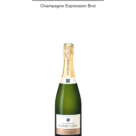
Champagne Expression Brut