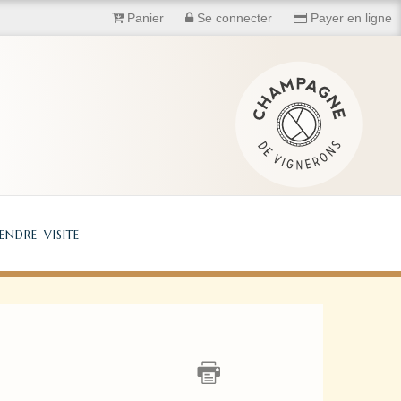
Panier
Se connecter
Payer en ligne
ndre visite