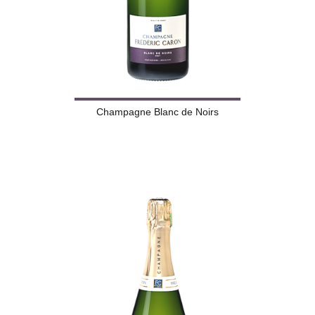
Champagne Blanc de Noirs