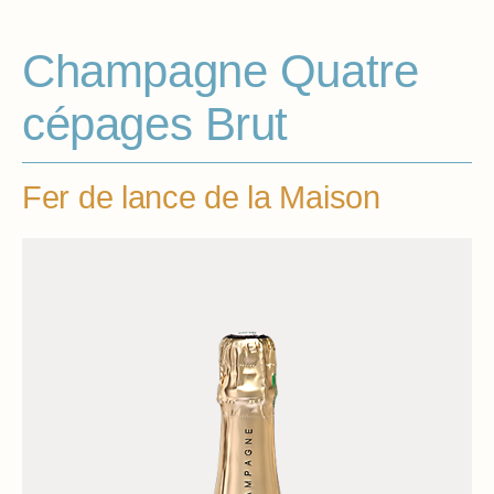
Champagne Quatre
cépages Brut
Fer de lance de la Maison