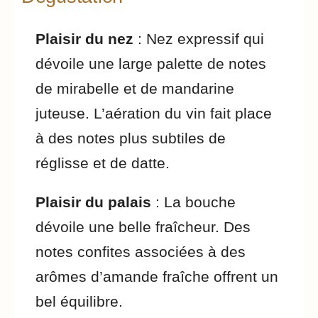
Plaisir du nez
: Nez expressif qui
dévoile une large palette de notes
de mirabelle et de mandarine
juteuse. L’aération du vin fait place
à des notes plus subtiles de
réglisse et de datte.
Plaisir du palais
: La bouche
dévoile une belle fraîcheur. Des
notes confites associées à des
arômes d’amande fraîche offrent un
bel équilibre.