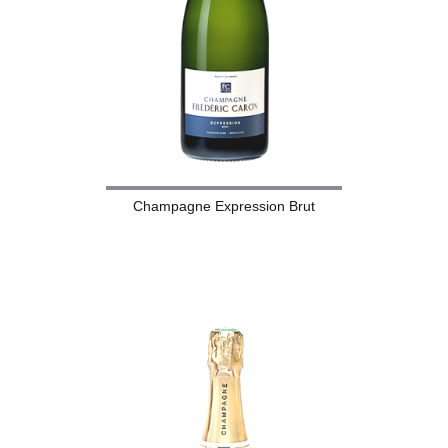
Champagne Expression Brut