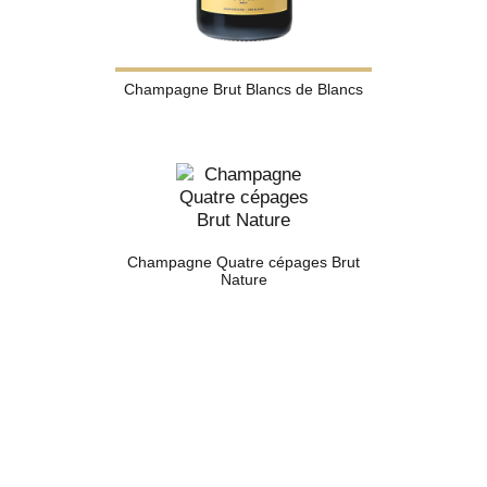
Champagne Brut Blancs de Blancs
Champagne Quatre cépages Brut
Nature