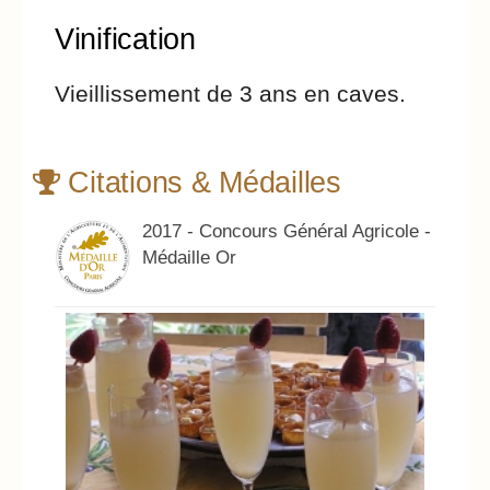
Vinification
Vieillissement de 3 ans en caves.
Citations & Médailles
2017 - Concours Général Agricole -
Médaille Or