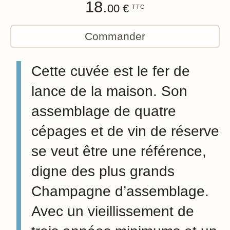
18.
00 €
TTC
Commander
Cette cuvée est le fer de
lance de la maison. Son
assemblage de quatre
cépages et de vin de réserve
se veut être une référence,
digne des plus grands
Champagne d’assemblage.
Avec un vieillissement de