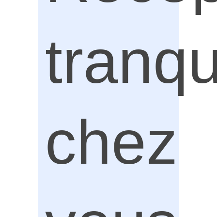
tranqu
chez