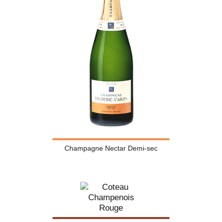
Champagne Nectar Demi-sec