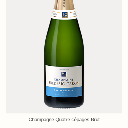
Champagne Quatre cépages Brut