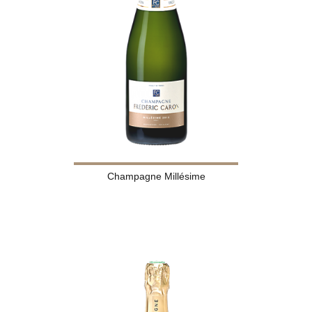
Champagne Millésime