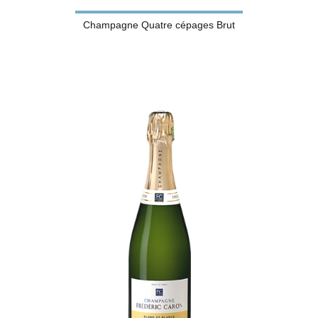
Champagne Quatre cépages Brut