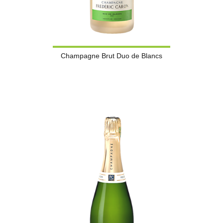
Champagne Brut Duo de Blancs