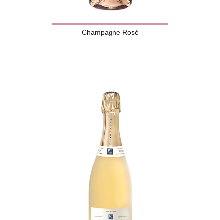
Champagne Rosé