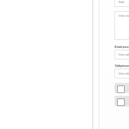
Email pour
Téléphone